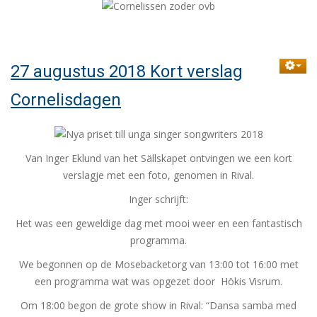
27 augustus 2018 Kort verslag
Cornelisdagen
Van Inger Eklund van het Sällskapet ontvingen we een kort
verslagje met een foto, genomen in Rival.
Inger schrijft:
Het was een geweldige dag met mooi weer en een fantastisch
programma.
We begonnen op de Mosebacketorg van 13:00 tot 16:00 met
een programma wat was opgezet door Hökis Visrum.
Om 18:00 begon de grote show in Rival: “Dansa samba med