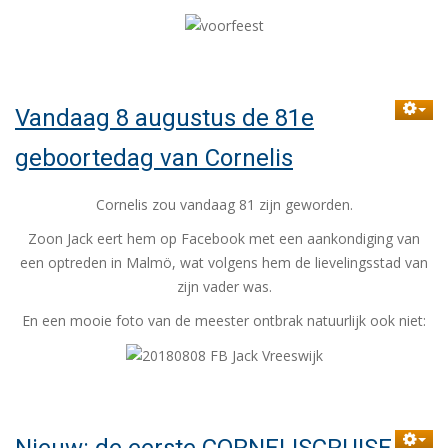
Vandaag 8 augustus de 81e
geboortedag van Cornelis
Cornelis zou vandaag 81 zijn geworden.
Zoon Jack eert hem op Facebook met een aankondiging van
een optreden in Malmö, wat volgens hem de lievelingsstad van
zijn vader was.
En een mooie foto van de meester ontbrak natuurlijk ook niet: